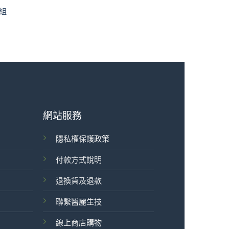
組
300。
網站服務
隱私權保護政策
付款方式說明
退換貨及退款
聯繫醫麗生技
線上商店購物