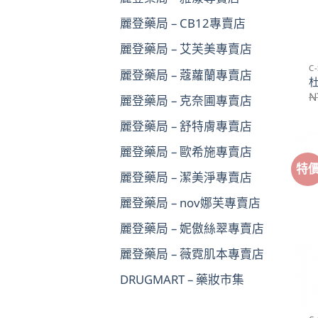
麗登藥局 – CB12專賣店
麗登藥局 – 艾芙美專賣店
C
麗登藥局 – 蔻蘿蘭專賣店
N
麗登藥局 – 克奈圃專賣店
麗登藥局 – 舒特膚專賣店
麗登藥局 – 歐希施專賣店
特
麗登藥局 – 潔美淨專賣店
麗登藥局 – nov娜芙專賣店
麗登藥局 – 妮傲絲翠專賣店
麗登藥局 – 薇霓肌本專賣店
DRUGMART – 藥妝市集