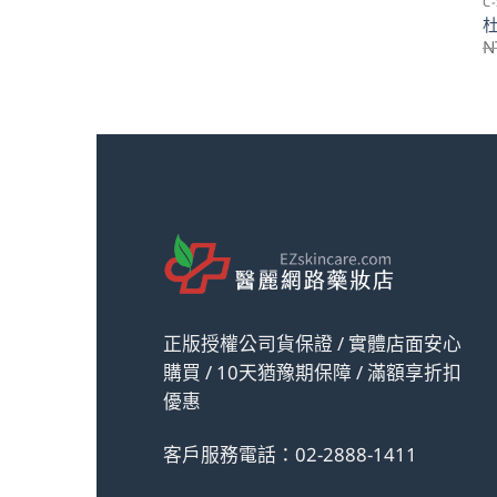
C
杜
N
正版授權公司貨保證 / 實體店面安心
購買 / 10天猶豫期保障 / 滿額享折扣
優惠
客戶服務電話：02-2888-1411