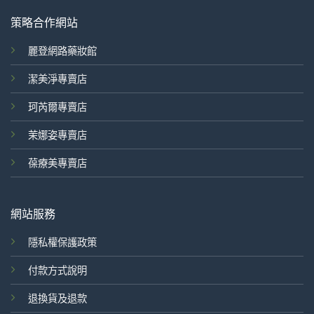
策略合作網站
麗登網路藥妝館
潔美淨專賣店
珂芮爾專賣店
茉娜姿專賣店
葆療美專賣店
網站服務
隱私權保護政策
付款方式說明
退換貨及退款