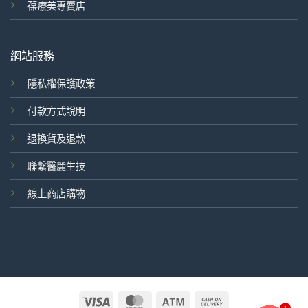
葆療美專賣店
網站服務
隱私權保護政策
付款方式說明
退換貨及退款
聯繫醫麗生技
線上商店購物
Visa
MasterCard
Atm
Cash